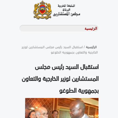
الرئيسية
/ استقبال السيد رئيس مجلس المستشارين لوزير
الخارجية والتعاون بجمهورية الطوغو
استقبال السيد رئيس مجلس
المستشارين لوزير الخارجية والتعاون
بجمهورية الطوغو