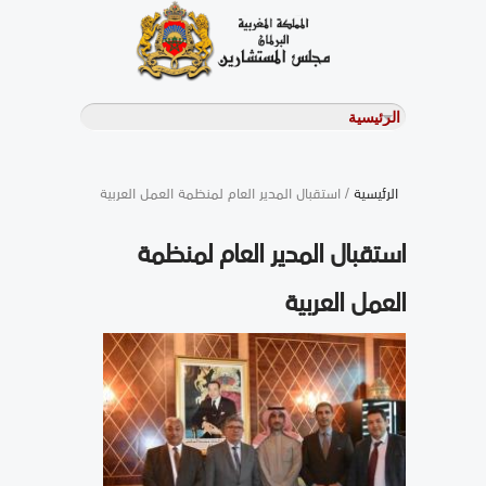
الرئيسية
/ استقبال المدير العام لمنظمة العمل العربية
استقبال المدير العام لمنظمة
العمل العربية