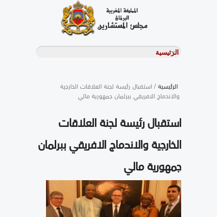
الرئيسية
/ استقبال رئيسة لجنة العلاقات الخارجية
والاندماج الافريقي ببرلمان جمهورية مالي
استقبال رئيسة لجنة العلاقات
الخارجية والاندماج الافريقي ببرلمان
جمهورية مالي