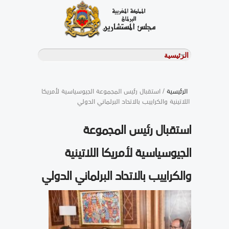
الرئيسية
/ استقبال رئيس المجموعة الجيوسياسية لأمريكا
اللاتينية والكراييب بالاتحاد البرلماني الدولي
استقبال رئيس المجموعة
الجيوسياسية لأمريكا اللاتينية
والكراييب بالاتحاد البرلماني الدولي