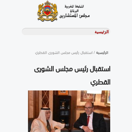
الرئيسية
/ استقبال رئيس مجلس الشورى القطري
استقبال رئيس مجلس الشورى
القطري