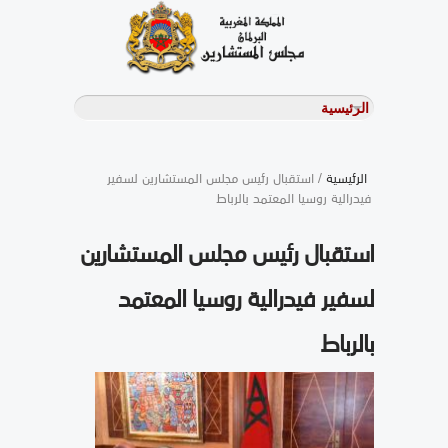
الرئيسية
/ استقبال رئيس مجلس المستشارين لسفير
فيدرالية روسيا المعتمد بالرباط
استقبال رئيس مجلس المستشارين
لسفير فيدرالية روسيا المعتمد
بالرباط