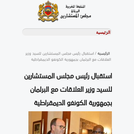
الرئيسية
/ استقبال رئيس مجلس المستشارين للسيد وزير
العلاقات مع البرلمان بجمهورية الكونغو الديمقراطية
استقبال رئيس مجلس المستشارين
للسيد وزير العلاقات مع البرلمان
بجمهورية الكونغو الديمقراطية