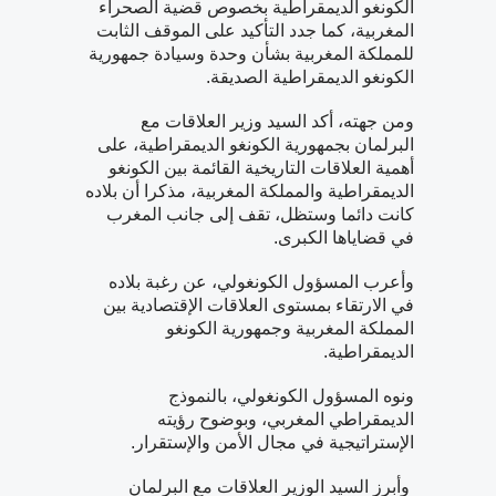
الكونغو الديمقراطية بخصوص قضية الصحراء
المغربية، كما جدد التأكيد على الموقف الثابت
للمملكة المغربية بشأن وحدة وسيادة جمهورية
الكونغو الديمقراطية الصديقة.
ومن جهته، أكد السيد وزير العلاقات مع
البرلمان بجمهورية الكونغو الديمقراطية، على
أهمية العلاقات التاريخية القائمة بين الكونغو
الديمقراطية والمملكة المغربية، مذكرا أن بلاده
كانت دائما وستظل، تقف إلى جانب المغرب
في قضاياها الكبرى.
وأعرب المسؤول الكونغولي، عن رغبة بلاده
في الارتقاء بمستوى العلاقات الإقتصادية بين
المملكة المغربية وجمهورية الكونغو
الديمقراطية.
ونوه المسؤول الكونغولي، بالنموذج
الديمقراطي المغربي، وبوضوح رؤيته
الإستراتيجية في مجال الأمن والإستقرار.
وأبرز السيد الوزير العلاقات مع البرلمان