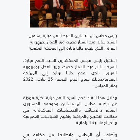
رئيس مجلس المستشارين السيد النعم ميارة يستقبل
السيد سالار عبد الستار محمد، وزير العدل بجمهورية
العراق، الذي يقوم حاليا بزيارة إلى المملكة المغربية
استقبل رئيس مجلس المستشارين السيد النعم ميارة،
السيد سالار عبد الستار محمد، وزير العدل بجمهورية
العراق، الذي يقوم حاليا بزيارة إلى المملكة
المغربية.وذلك صباح اليوم الجمعة 25 مارس 2022
بمقر المجلس.
وخلال هذا اللقاء قدم السيد النعم ميارة نظرة موجزة
عن تركيبة مجلس المستشارين وموقعه الدستوري
المتميز والوظائف والاختصاصات الموكولةله في
مجالات التشريع والمراقبة وتقييم السياسات العمومية
والديبلوماسية البرلمانية.
وأضاف أن المجلس، وانطلاقا من مكانته في