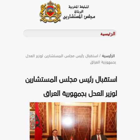
الرئيسية
/ استقبال رئيس مجلس المستشارين لوزير العدل
بجمهورية العراق
استقبال رئيس مجلس المستشارين
لوزير العدل بجمهورية العراق