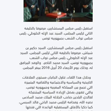
استقبل رئيس مجلس المستشارين، مرفوقا بالخليفة
الثاني لرئيس المجلس، السيد عبد الإله الحلوطي، رئيس
مجلس نواب الشعب بجمهورية تونس
استقبل رئيس مجلس المستشارين، السيد حكيم بن
شماش، مرفوقا بالخليفة الثاني لرئيس المجلس، السيد
عبد الإله الحلوطي، رئيس مجلس نواب الشعب
بجمهورية تونس، السيد محمد الناصر، والوفد المرافق
له، وذلك يوم الأربعاء 20 أبريل 2016 بمقر المجلس.
وخلال هذا اللقاء، تناول الجانبان مستوى العلاقات
التاريخية والسياسية والاجتماعية والثقافية المتميزة
التي تجمع بين المملكة المغربية وجمهورية تونس،
والتي تتقوى بفضل الإرادة السياسية المشتركة
لقائدي البلدين صاحب الجلالة الملك محمد السادس
نصره الله، وفخامة الرئيس محمد الباجي قائد السبسي،
كما ذكرا بالآفاق المستقبلية الواعدة التي فتحتها