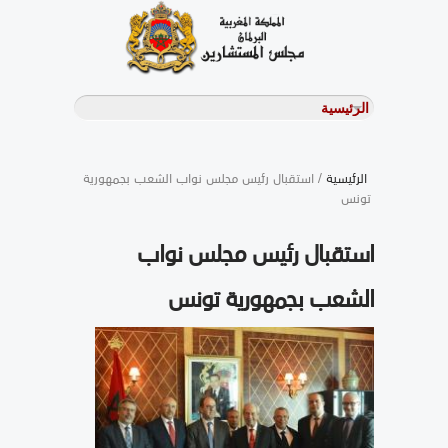
الرئيسية
/ استقبال رئيس مجلس نواب الشعب بجمهورية
تونس
استقبال رئيس مجلس نواب
الشعب بجمهورية تونس