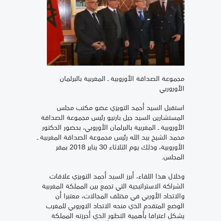
مجموعة الصداقة الأوروبية ـ المغربية بالبرلمان
الأوروربي
استقبل السيد أحمد التويزي عضو مكتب مجلس
المستشارين السيد جيل بارنيو رئيس مجموعة الصداقة
الأوروبية ـ المغربية بالبرلمان الأوروبي، بحضور الدكتور
محمد الشيخ بيد الله رئيس مجموعة الصداقة المغربية ـ
الأوروبية، وذلك يوم الثلاثاء 30 يناير 2018 بمقر
المجلس.
وخلال هذا اللقاء، أبرز السيد أحمد التويزي علاقات
الشراكة الاستراتيجية التي تجمع بين المملكة المغربية
والاتحاد الأوربي في مختلف المجالات، معتبرا أن
الوضع المتقدم الذي منحه الاتحاد الاوروبي للمغرب
يشكل اعترافا بأهمية التطور الذي أحرزته المملكة