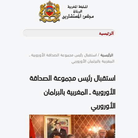
الرئيسية
/ استقبال رئيس مجموعة الصداقة الأوروبية ـ
المغربية بالبرلمان الأوروربي
استقبال رئيس مجموعة الصداقة
الأوروبية ـ المغربية بالبرلمان
الأوروربي