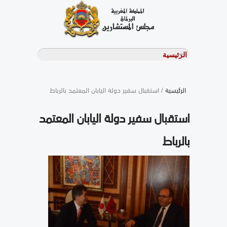
الرئيسية
/ استقبال سفير دولة اليابان المعتمد بالرباط
استقبال سفير دولة اليابان المعتمد
بالرباط