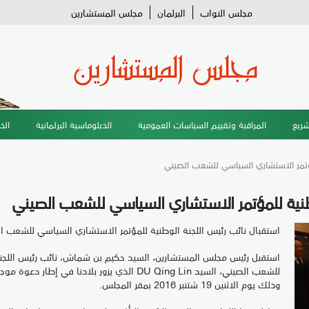
مجلس النواب
البرلمان
مجلس المستشارين
شريع
المراقبة وتقييم السياسات العمومية
الدبلوماسية البرلمانية
الخ
مؤتمر الاستشاري السياسي للشعب الصيني
وطنية للمؤتمر الاستشاري السياسي للشعب الصيني
استقبال نائب رئيس اللجنة الوطنية للمؤتمر الاستشاري السياسي للشعب ا
استقبل رئيس مجلس المستشارين، السيد حكيم بن شماش، نائب رئيس اللجنة
للشعب الصيني، السيد DU Qing Lin الذي يزور بلاد
وذلك يوم الاثنين 19 شتنبر 2016 بمقر المجلس.