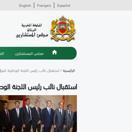
English
Français
Español
مجلس المستشارين
الت
الرئيسية
/ استقبال نائب رئيس اللجنة الوطنية لل
استقبال نائب رئيس اللجنة ال