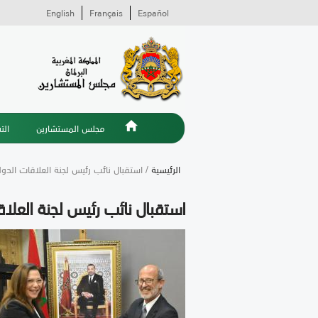
English
Français
Español
مجلس المستشارين
الت
الرئيسية
/ استقبال نائب رئيس لجنة العلاقات الد
استقبال نائب رئيس لجنة العل