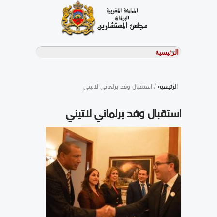
الرئيسية
/ استقبال وفد برلماني لاتيني
استقبال وفد برلماني لاتيني