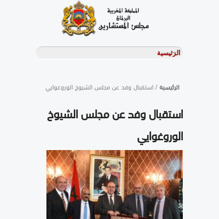
الرئيسية
/ استقبال وفد عن مجلس الشيوخ الوروغوايي
استقبال وفد عن مجلس الشيوخ
الوروغوايي