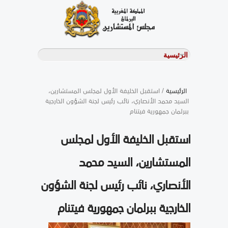
الرئيسية
/ استقبل الخليفة الأول لمجلس المستشارين،
السيد محمد الأنصاري، نائب رئيس لجنة الشؤون الخارجية
ببرلمان جمهورية فيتنام
استقبل الخليفة الأول لمجلس
المستشارين، السيد محمد
الأنصاري، نائب رئيس لجنة الشؤون
الخارجية ببرلمان جمهورية فيتنام