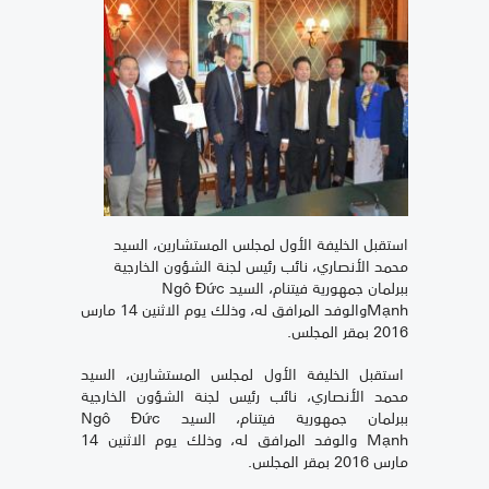
استقبل الخليفة الأول لمجلس المستشارين، السيد
محمد الأنصاري، نائب رئيس لجنة الشؤون الخارجية
ببرلمان جمهورية فيتنام، السيد Ngô Đức
Mạnhوالوفد المرافق له، وذلك يوم الاثنين 14 مارس
2016 بمقر المجلس.
استقبل الخليفة الأول لمجلس المستشارين، السيد
محمد الأنصاري، نائب رئيس لجنة الشؤون الخارجية
ببرلمان جمهورية فيتنام، السيد Ngô Đức
Mạnh والوفد المرافق له، وذلك يوم الاثنين 14
مارس 2016 بمقر المجلس.