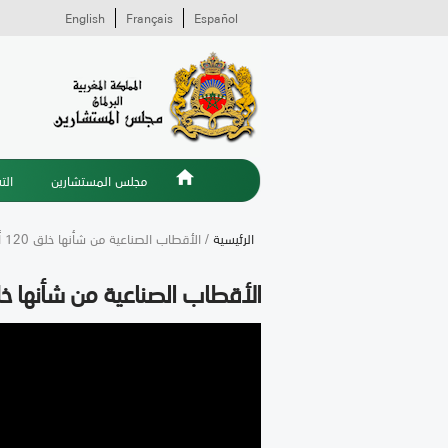
English
Français
Español
مجلس المستشارين
الت
الرئيسية
/ الأقطاب الصناعية من شأنها خلق 120 ألف منصب شغل بالأقاليم الجنوبية (الاتحاد المغربي للشغل)
الأقطاب الصناعية من شأنها خلق 120 ألف منصب شغل بالأقاليم الجنوبية (الاتحاد المغر