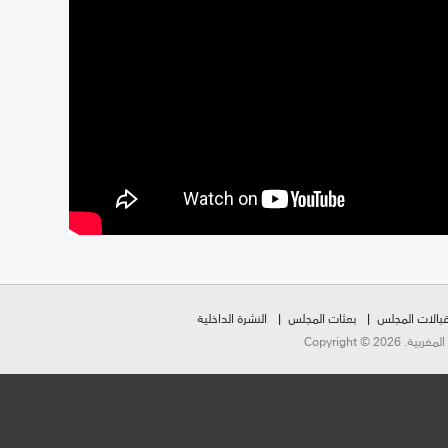
بالات المجلس
بعثات المجلس
النشرة الداخلية
Copyright ©