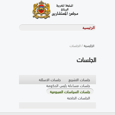
الرئيسية
/ الجلسات
الجلسات
جلسات التشريع
جلسات الاسئلة
جلسات مساءلة رئيس الحكومة
جلسات السياسات العمومية
الجلسات الخاصة