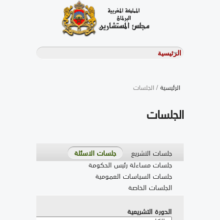
الرئيسية
/ الجلسات
الجلسات
جلسات التشريع
جلسات الاسئلة
جلسات مساءلة رئيس الحكومة
جلسات السياسات العمومية
الجلسات الخاصة
الدورة التشريعية