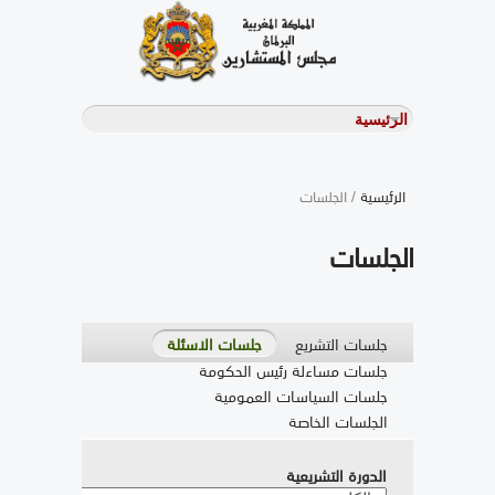
الرئيسية
/ الجلسات
الجلسات
جلسات التشريع
جلسات الاسئلة
جلسات مساءلة رئيس الحكومة
جلسات السياسات العمومية
الجلسات الخاصة
الدورة التشريعية