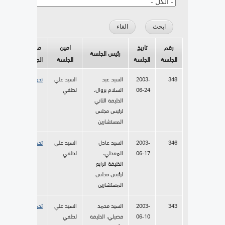
رقم
تاريخ
امين
محضر
رئيس الجلسة
الجلسة
الجلسة
الجلسة
الجلسة
348
2003-
السيد عبد
السيد علي
تحميل
06-24
السلام بروال،
لطفي
الخليفة الثاني
لرئيس مجلس
المستشارين
346
2003-
السيد عادل
السيد علي
تحميل
06-17
المعطي،
لطفي
الخليفة الرابع
لرئيس مجلس
المستشارين
343
2003-
السيد محمد
السيد علي
تحميل
06-10
فضيلي، الخليفة
لطفي