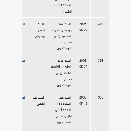
الخليفة الثالث
للرئيس
339
2003-
السيد عمر
السيد
تحميل
05-27
بومقص، الخليفة
لحسن
الخامس لرئيس
بيجديكن
مجلس
المستشارين
336
2003-
السيد أحمد
تحميل
05-20
القادري، الخليفة
الثالث لرئيس
مجلس
المستشارين
335
2003-
السيد عبد
السيد علي
تحميل
05-13
السلام بروال،
لطفي
الخليفة الثاني
لرئيس مجلس
المستشارين