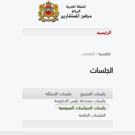
الرئيسية
/ الجلسات
الجلسات
جلسات التشريع
جلسات الاسئلة
جلسات مساءلة رئيس الحكومة
جلسات السياسات العمومية
الجلسات الخاصة