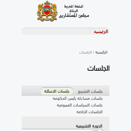
الرئيسية
/ الجلسات
الجلسات
جلسات التشريع
جلسات الاسئلة
جلسات مساءلة رئيس الحكومة
جلسات السياسات العمومية
الجلسات الخاصة
الدورة التشريعية