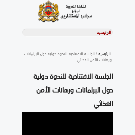
الرئيسية
/ الجلسة الافتتاحية للندوة دولية حول البرلمانات
ورهانات الأمن الغذائي
الجلسة الافتتاحية للندوة دولية
حول البرلمانات ورهانات الأمن
الغذائي