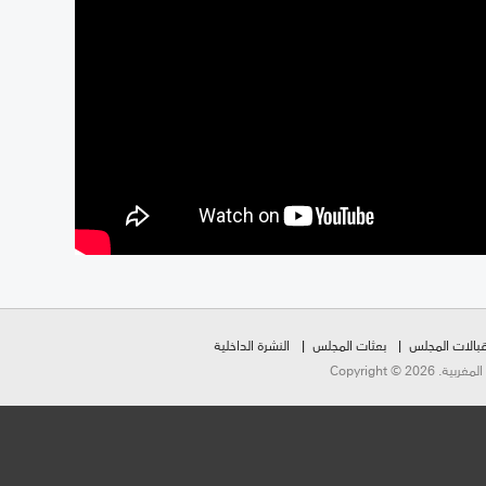
بالات المجلس
بعثات المجلس
النشرة الداخلية
Copyright ©