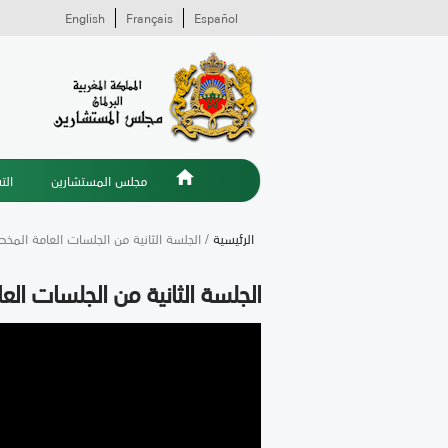
English
Français
Español
مجلس المستشارين
الت
الرئيسية
/ الجلسة الثانية من الجلسات العامة المخص
الجلسة الثانية من الجلسات الع