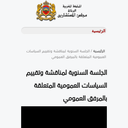
الرئيسية
/ الجلسة السنوية لمناقشة وتقييم السياسات
العمومية المتعلقة بالمرفق العمومي
الجلسة السنوية لمناقشة وتقييم
السياسات العمومية المتعلقة
بالمرفق العمومي