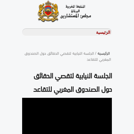
الرئيسية
/ الجلسة النيابية لتقصي الحقائق حول الصندوق
المغربي للتقاعد
الجلسة النيابية لتقصي الحقائق
حول الصندوق المغربي للتقاعد