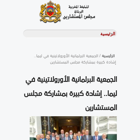
الرئيسية
/ الجمعية البرلمانية الأورولاتينية في ليما..
إشادة كبيرة بمشاركة مجلس المستشارين
الجمعية البرلمانية الأورولاتينية في
ليما.. إشادة كبيرة بمشاركة مجلس
المستشارين