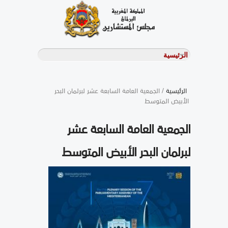
الرئيسية
/ الجمعية العامة السابعة عشر لبرلمان البحر
الأبيض المتوسط
الجمعية العامة السابعة عشر
لبرلمان البحر الأبيض المتوسط