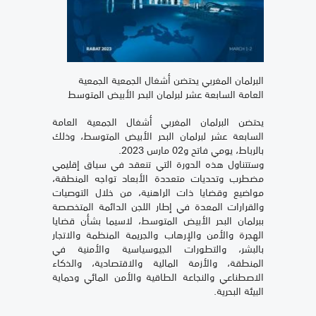
البرلمان المغربي يحتضن أشغال الجمعية الجمعية
العامة السابعة عشر لبرلمان البحر الأبيض المتوسط
يحتضن البرلمان المغربي أشغال الجمعية العامة
السابعة عشر لبرلمان البحر الأبيض المتوسط، وذلك
بالرباط، يومي فاتح و02 مارس 2023.
وستتناول هذه الدورة التي تنعقد في سياق إقليمي
مضطرب وتحديات متعددة الأبعاد تواجه المنطقة،
مواضيع وقضايا ذات الراهنية، من خلال التوصيات
والقرارات المعدة في إطار اللجن الدائمة المتخصصة
ببرلمان البحر الأبيض المتوسط، لاسيما بشأن قضايا
الهجرة والأمن والإرهاب والجريمة المنظمة والاتجار
بالبشر، والتطورات الجيوسياسية والأمنية في
المنطقة، والأزمة المالية والاقتصادية، والذكاء
الاصطناعي والنجاعة الطاقية والأمن المائي وحماية
البيئة البحرية.