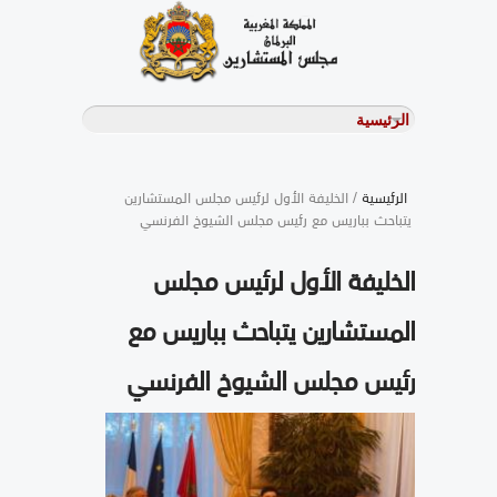
الرئيسية
/ الخليفة الأول لرئيس مجلس المستشارين
يتباحث بباريس مع رئيس مجلس الشيوخ الفرنسي
الخليفة الأول لرئيس مجلس
المستشارين يتباحث بباريس مع
رئيس مجلس الشيوخ الفرنسي