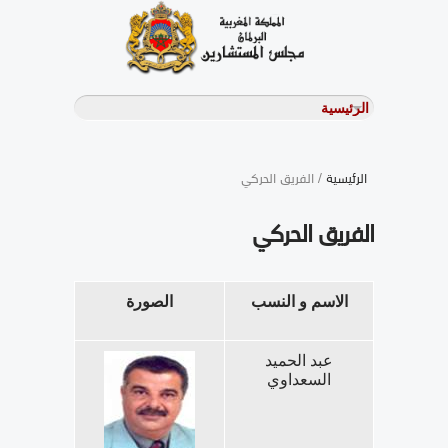
الرئيسية
/ الفريق الحركي
الفريق الحركي
الاسم و النسب
الصورة
عبد الحميد
السعداوي