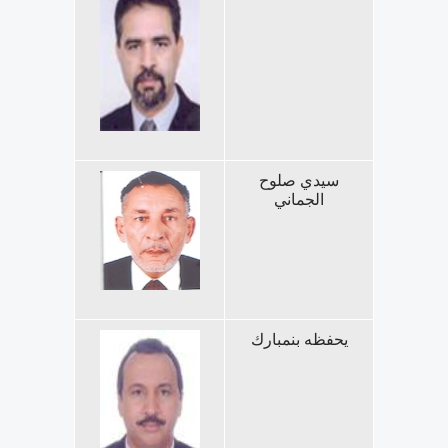
سيدي صلوح
الجماني
يحفظه بنمبارك