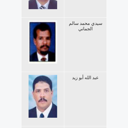
سيدي محمد سالم
الجماني
عبد الله أبو زيد