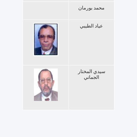
محمد بورمان
عياد الطيبي
سيدي المختار
الجماني