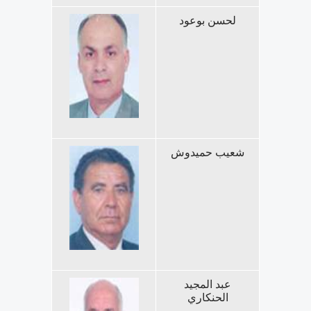
لحسن بوعود
شعيب حميدوش
عبد المجيد
الحنكاري