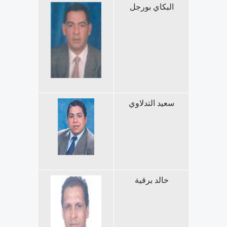
البكاي بورجل
سعيد التدلاوي
خالد برقية