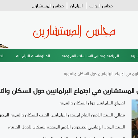
مجلس النواب
البرلمان
مجلس المستشارين
شريع
المراقبة وتقييم السياسات العمومية
الدبلوماسية البرلمانية
الخ
ين في اجتماع البرلمانيين حول السكان والتنمية
المستشارين في اجتماع البرلمانيين حول السكان والت
اجتماع البرلمانيين حول السكان والتنمية
معالي السيد الأمين العام لمنتدى البرلمانيين العرب للسكان والتنمية المحتر
السيد المدير الإقليمي لصندوق الأمم المتحدة للسكان للدول العربية؛