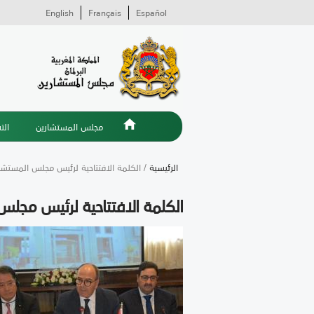
English
Français
Español
مجلس المستشارين
الت
الرئيسية
/ الكلمة الافتتاحية لرئيس مجلس المستشار
الكلمة الافتتاحية لرئيس مجلس 