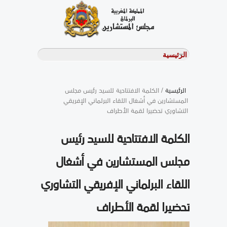
الرئيسية
/ الكلمة الافتتاحية للسيد رئيس مجلس
المستشارين في أشغال اللقاء البرلماني الإفريقي
التشاوري تحضيرا لقمة الأطراف
الكلمة الافتتاحية للسيد رئيس
مجلس المستشارين في أشغال
اللقاء البرلماني الإفريقي التشاوري
تحضيرا لقمة الأطراف