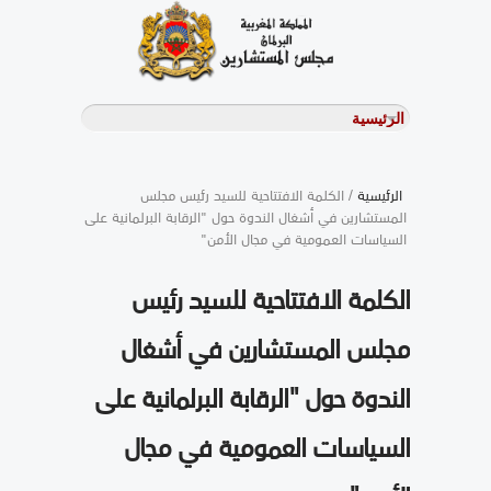
الرئيسية
/ الكلمة الافتتاحية للسيد رئيس مجلس
المستشارين في أشغال الندوة حول "الرقابة البرلمانية على
السياسات العمومية في مجال الأمن"
الكلمة الافتتاحية للسيد رئيس
مجلس المستشارين في أشغال
الندوة حول "الرقابة البرلمانية على
السياسات العمومية في مجال