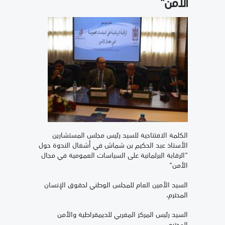
الأمن"
الكلمة الافتتاحية للسيد رئيس مجلس المستشارين
الأستاذ عبد الحكيم بن شماش في أشغال الندوة حول
"الرقابة البرلمانية على السياسات العمومية في مجال
الأمن"
السيد الأمين العام للمجلس الوطني لحقوق الإنسان
المحترم،
السيد رئيس المركز المغربي للديمقراطية والأمن
المحترم،