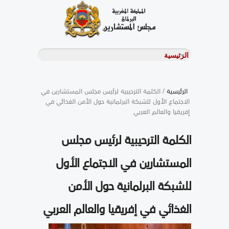
الرئيسية
/ الكلمة الترحيبية لرئيس مجلس المستشارين في
الاجتماع الأول للشبكة البرلمانية حول الأمن الغذائي في
إفريقيا والعالم العربي
الكلمة الترحيبية لرئيس مجلس
المستشارين في الاجتماع الأول
للشبكة البرلمانية حول الأمن
الغذائي في إفريقيا والعالم العربي