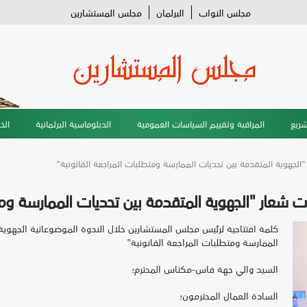
مجلس النواب
البرلمان
مجلس المستشارين
شريع
المراقبة وتقييم السياسات العمومية
الدبلوماسية البرلمانية
الخ
الجهوية المتقدمة بين تحديات الممارسة ومتطلبات المراجعة القانونية"
ت شعار "الجهوية المتقدمة بين تحديات الممارسة ومت
كلمة افتتاحية لرئيس مجلس المستشارين خلال الندوة الموضوعاتية الجهوية
الممارسة ومتطلبات المراجعة القانونية"
السيد والي جهة فاس-مكناس المحترم؛
السادة العمال المحترمون؛