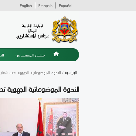
English
Français
Español
مجلس المستشارين
الت
الرئيسية
/ الندوة الموضوعاتية الجهوية تحت شعار "
الندوة الموضوعاتية الجهوية تح