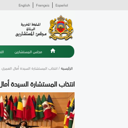
English
Français
Español
مجلس المستشارين
الت
الرئيسية
/ انتخاب المستشارة السيدة أمال العمري 
انتخاب المستشارة السيدة أمال