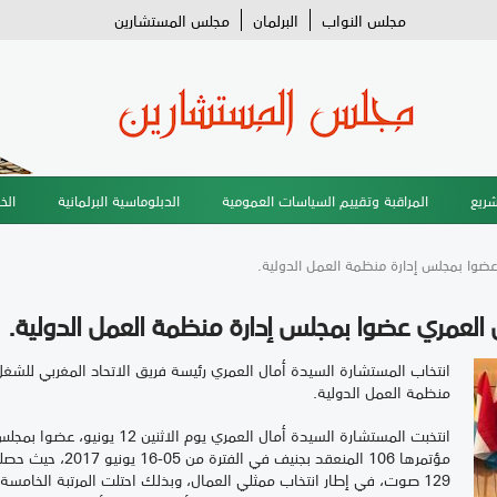
مجلس النواب
البرلمان
مجلس المستشارين
شريع
المراقبة وتقييم السياسات العمومية
الدبلوماسية البرلمانية
الخ
عضوا بمجلس إدارة منظمة العمل الدولية.
 العمري عضوا بمجلس إدارة منظمة العمل الدولية.
انتخاب المستشارة السيدة أمال العمري رئيسة فريق الاتحاد المغربي للش
منظمة العمل الدولية.
انتخبت المستشارة السيدة أمال العمر
129 صوت، في إطار انتخاب ممثلي العمال، وبذلك احتلت المرتبة الخامس