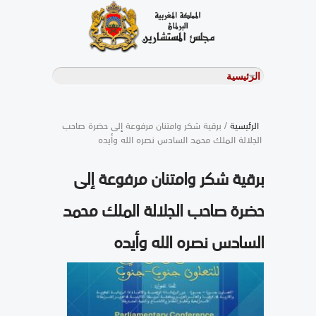
الرئيسية
/ برقية شكر وامتنان مرفوعة إلى حضرة صاحب
الجلالة الملك محمد السادس نصره الله وأيده
برقية شكر وامتنان مرفوعة إلى
حضرة صاحب الجلالة الملك محمد
السادس نصره الله وأيده