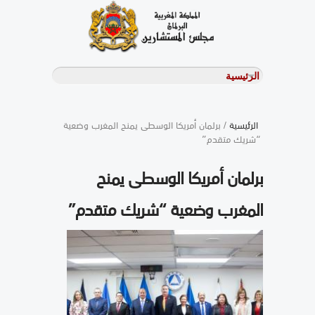
الرئيسية
/ برلمان أمريكا الوسطى يمنح المغرب وضعية
“شريك متقدم”
برلمان أمريكا الوسطى يمنح
المغرب وضعية “شريك متقدم”