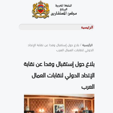
الرئيسية
/ بلاغ حول إستقبال وفدا عن نقابة الإتحاد
الدولي لنقابات العمال العرب
بلاغ حول إستقبال وفدا عن نقابة
الإتحاد الدولي لنقابات العمال
العرب