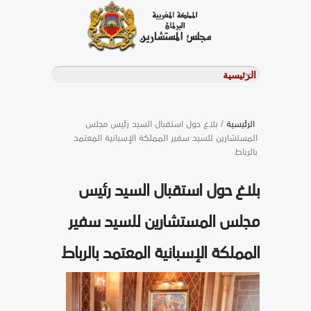
الرئيسية
/ بلاغ حول استقبال السيد رئيس مجلس
المستشارين للسيد سفير المملكة الإسبانية المعتمد
بالرباط
بلاغ حول استقبال السيد رئيس
مجلس المستشارين للسيد سفير
المملكة الإسبانية المعتمد بالرباط