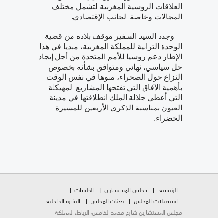
العلاقات الروسية المغربية لتشمل مختلف
المجالات وخاصة الجانب الإقتصادي.
وجدد السيد السفير موقف بلاده من قضية
الوحدة الترابية للمملكة المغربية، مبديا في هذا
الإطار دعم روسيا للأمم المتحدة من أجل إيجاد
حل سياسي، نهائي ومتوافق بشأنه بخصوص
النزاع حول الصحراء، منوها في نفس الوقت
بأهمية الآفاق التي تفتحها المشاريع المهيكلة
التي أعطى جلالة الملك انطلاقتها في مدينة
العيون بمناسبة الذكرى الأربعين للمسيرة
الخضراء.
الرئيسية
مجلس المستشارين
الجلسات
استقبالات المجلس
بعثات المجلس
النشرة الداخلية
مجلس المستشارين شارع محمد الخامس، الرباط، المملكة