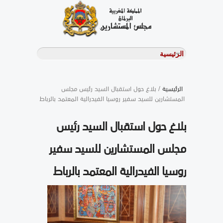
الرئيسية
/ بلاغ حول استقبال السيد رئيس مجلس
المستشارين للسيد سفير روسيا الفيدرالية المعتمد بالرباط
بلاغ حول استقبال السيد رئيس
مجلس المستشارين للسيد سفير
روسيا الفيدرالية المعتمد بالرباط