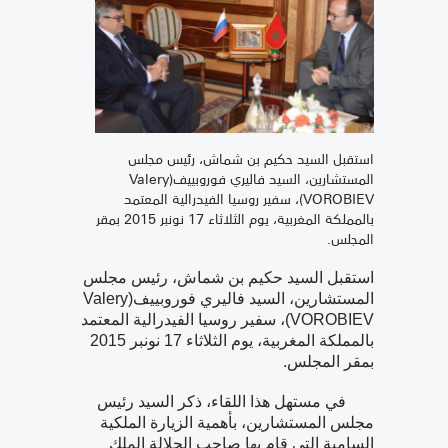
استقبل السيد حكيم بن شماش، رئيس مجلس
المستشارين، السيد فاليري فوروبييف(Valery
VOROBIEV)، سفير روسيا الفيدرالية المعتمد
بالمملكة المغربية، يوم الثلاثاء 17 نونبر 2015 بمقر
المجلس.
استقبل السيد حكيم بن شماش، رئيس مجلس
المستشارين، السيد فاليري فوروبييف(Valery
VOROBIEV)، سفير روسيا الفيدرالية المعتمد
بالمملكة المغربية، يوم الثلاثاء 17 نونبر 2015
بمقر المجلس.
في مستهل هذا اللقاء، ذكر السيد رئيس
مجلس المستشارين، بأهمية الزيارة الملكية
السامية التي قام بها صاحب الجلالة الملك