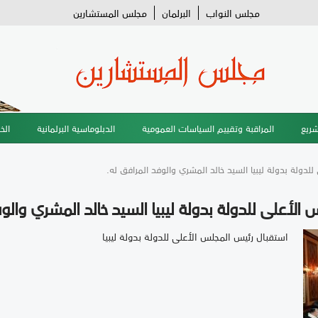
مجلس النواب
البرلمان
مجلس المستشارين
شريع
المراقبة وتقييم السياسات العمومية
الدبلوماسية البرلمانية
الخ
لدولة بدولة ليبيا السيد خالد المشري والوفد المرافق له.
الأعلى للدولة بدولة ليبيا السيد خالد المشري والوف
استقبال رئيس المجلس الأعلى للدولة بدولة ليبيا