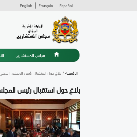
English
Français
Español
مجلس المستشارين
الت
الرئيسية
/ بلاغ حول استقبال رئيس المجلس الأعلى ل
بلاغ حول استقبال رئيس المجلس 