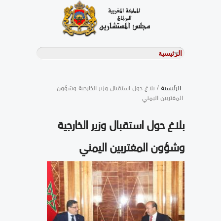
الرئيسية
/ بلاغ حول استقبال وزير الخارجية وشؤون
المغتربين اليمني
بلاغ حول استقبال وزير الخارجية
وشؤون المغتربين اليمني