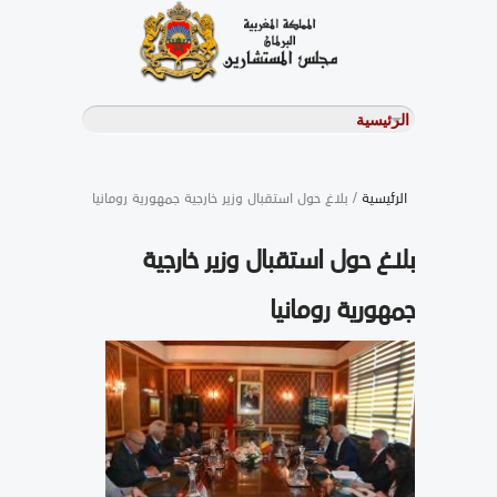
الرئيسية
/ بلاغ حول استقبال وزير خارجية جمهورية رومانيا
بلاغ حول استقبال وزير خارجية
جمهورية رومانيا