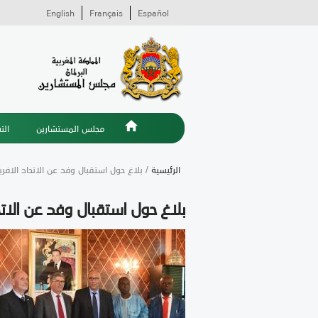
English
Français
Español
مجلس المستشارين
الت
الرئيسية
/ بلاغ حول استقبال وفد عن الاتحاد الاف
بلاغ حول استقبال وفد عن الات