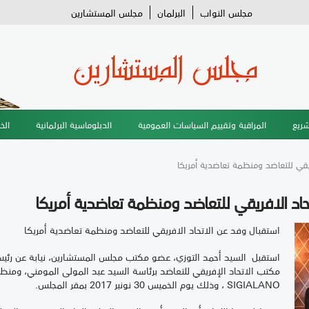
مجلس النواب
البرلمان
مجلس المستشارين
شريع
المراقبة وتقييم السياسات العمومية
الدبلوماسية البرلمانية
الخ
ريقي للتعاضد ومنظمة تعاضدية أمريكا
حاد الافريقي للتعاضد ومنظمة تعاضدية أمريكا
استقبال وفد عن الاتحاد الافريقي للتعاضد ومنظمة تعاضدية أمريكا
استقبل السيد أحمد التوزي، عضو مكتب مجلس المستشارين، نيابة عن رئ
SIGIALANO ، وذلك يوم الخميس 30 نونبر 2017 بمقر المجلس.