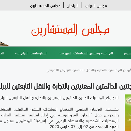
مجلس النواب
البرلمان
مجلس المستشارين
شريع
المراقبة وتقييم السياسات العمومية
الدبلوماسية البرلمانية
الخ
تين المعنيتين بالتجارة والنقل التابعتين للبرلمان الافريقي
ين الدائمتين المعنيتين بالتجارة والنقل التابعتين للبر
الاجتماع المشترك للجنتين الدائمتين المعنيتين بالتجارة والنقل التابعتين للبرل
يحتــــــضن البرلمان المغربي الاجتماع المشترك للجنتين الدائمتين المعنيتي
المعطيات الشخصية والاقتصاد الرقمي في إفريقيا" المنظمتين بتعاون مع
الفترة الممتدة من 02 إلى 07 مارس 2020.