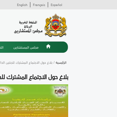
English
Français
Español
مجلس المستشارين
الت
الرئيسية
/ بلاغ حول الاجتماع المشترك للجنتين الدائم
بلاغ حول الاجتماع المشترك للجنت