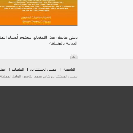
وعلى هامش هذا الاجتماع، سيقوم أعضاء اللجنتين 
الدولية بالمنطقة
الرئيسية
مجلس المستشارين
الجلسات
استق
مجلس المستشارين شارع محمد الخامس، الرباط، المملكة المغربية.  2026