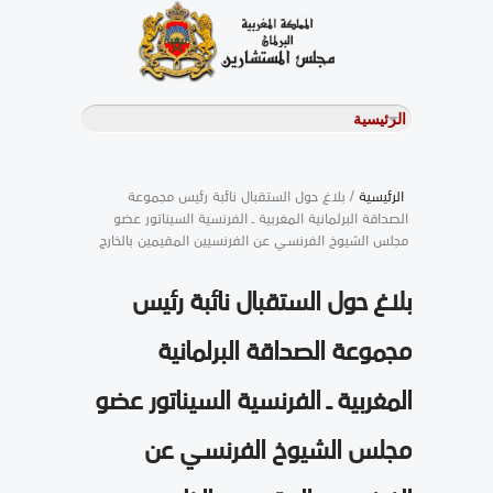
الرئيسية
/ بلاغ حول الستقبال نائبة رئيس مجموعة
الصداقة البرلمانية المغربية ـ الفرنسية السيناتور عضو
مجلس الشيوخ الفرنسـي عن الفرنسيين المقيمين بالخارج
بلاغ حول الستقبال نائبة رئيس
مجموعة الصداقة البرلمانية
المغربية ـ الفرنسية السيناتور عضو
مجلس الشيوخ الفرنسـي عن