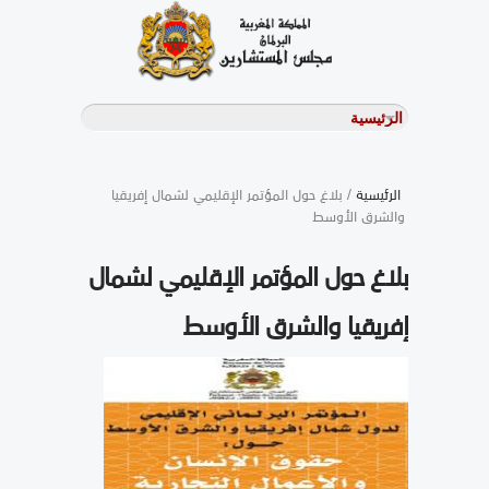
الرئيسية
/ بلاغ حول المؤتمر الإقليمي لشمال إفريقيا
والشرق الأوسط
بلاغ حول المؤتمر الإقليمي لشمال
إفريقيا والشرق الأوسط