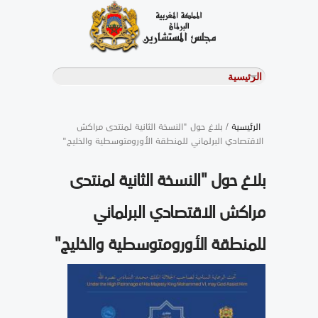
الرئيسية
/ بلاغ حول "النسخة الثانية لمنتدى مراكش
الاقتصادي البرلماني للمنطقة الأورومتوسطية والخليج"
بلاغ حول "النسخة الثانية لمنتدى
مراكش الاقتصادي البرلماني
للمنطقة الأورومتوسطية والخليج"