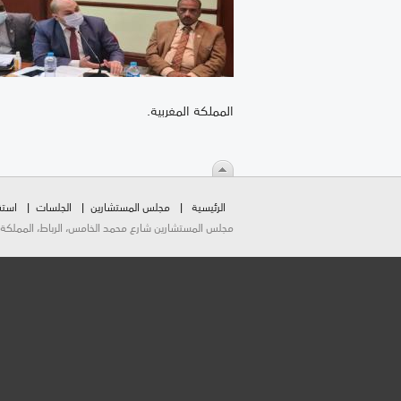
المملكة المغربية.
الرئيسية
مجلس المستشارين
الجلسات
استق
مجلس المستشارين شارع محمد الخامس، الرباط، المملكة المغربية.  2026