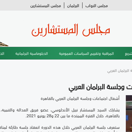
مجلس النواب
البرلمان
مجلس المستشارين
شريع
المراقبة وتقييم السياسات العمومية
الدبلوماسية البرلمانية
الخ
البرلمان العربي
ت وجلسة البرلمان العربي
أشغال اجتماعات وجلسة البرلمان العربي بالقاهرة
يشارك السيد المستشار نبيل الأندلوسي، عضو فريق العدالة والتنمية،
بالقاهرة، خلال الفترة الممتدة ما بين 22 و28 يونيو 2021.
ستعرف جلسة البرلمان العربي خلال هذه الدورة انعقاد جلسة طارئة لمناقشة